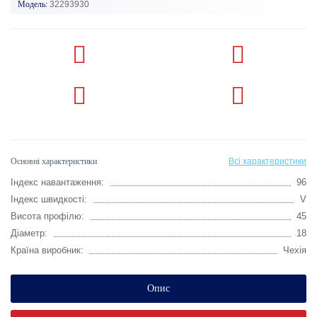
Модель:
32293930
Основні характеристики
Всі характеристики
Індекс навантаження:
96
Індекс швидкості:
V
Висота профілю:
45
Діаметр:
18
Країна виробник:
Чехія
Опис