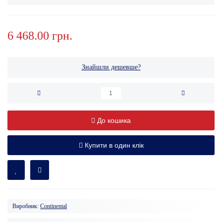
6 468.00 грн.
Знайшли дешевше?
До кошика
Купити в один клік
Виробник:
Continental