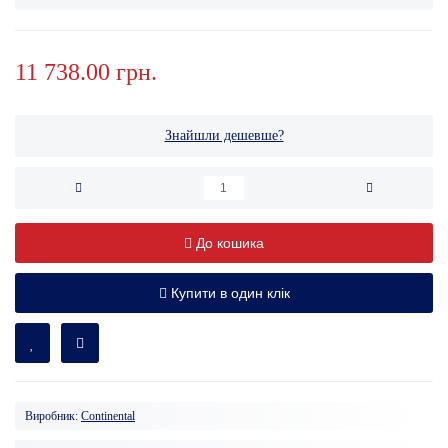
11 738.00 грн.
Знайшли дешевше?
До кошика
Купити в один клік
Виробник:
Continental