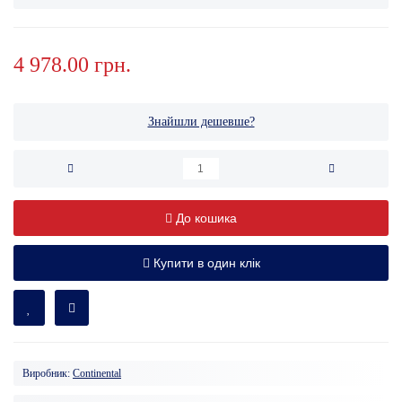
4 978.00 грн.
Знайшли дешевше?
До кошика
Купити в один клік
Виробник:
Continental