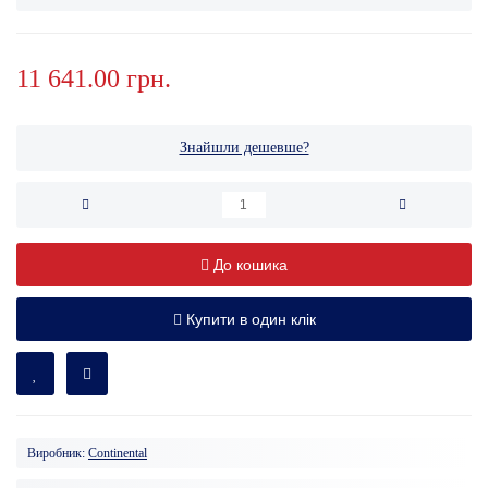
11 641.00 грн.
Знайшли дешевше?
До кошика
Купити в один клік
Виробник:
Continental