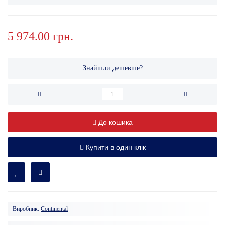
5 974.00 грн.
Знайшли дешевше?
До кошика
Купити в один клік
Виробник:
Continental