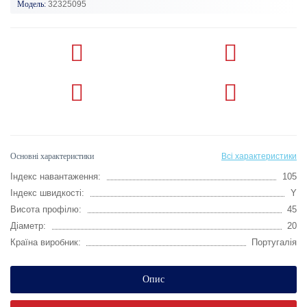
Модель:
32325095
Основні характеристики
Всі характеристики
Індекс навантаження:
105
Індекс швидкості:
Y
Висота профілю:
45
Діаметр:
20
Країна виробник:
Португалія
Опис