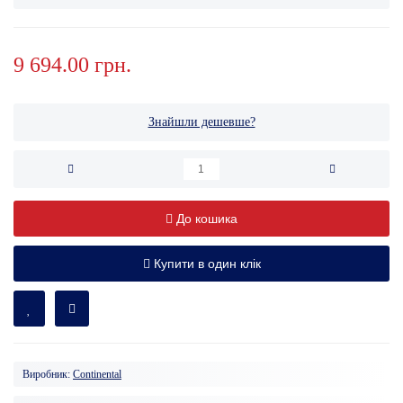
9 694.00 грн.
Знайшли дешевше?
До кошика
Купити в один клік
Виробник:
Continental