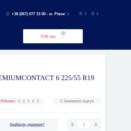
+38 (067) 077 33 00 - м. Рівне
0
0.00 грн.
MIUMCONTACT 6 225/55 R19
Рейтинг:
Залишити відгук
Знайшли дешевше?