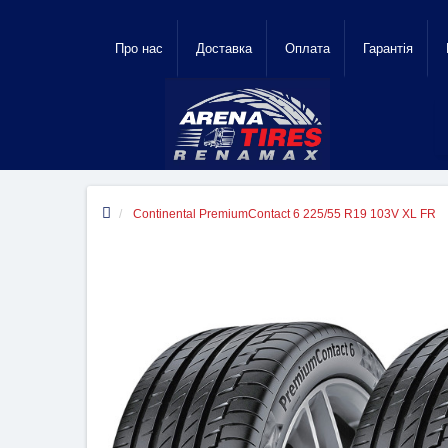
Про нас
Доставка
Оплата
Гарантiя
Continental PremiumContact 6 225/55 R19 103V XL FR