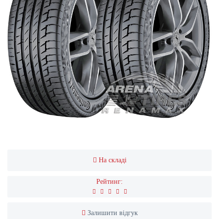
На складі
Рейтинг:
Залишити відгук