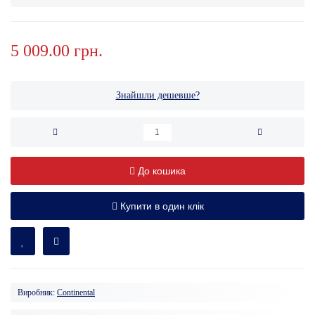
5 009.00 грн.
Знайшли дешевше?
До кошика
Купити в один клік
Виробник:
Continental