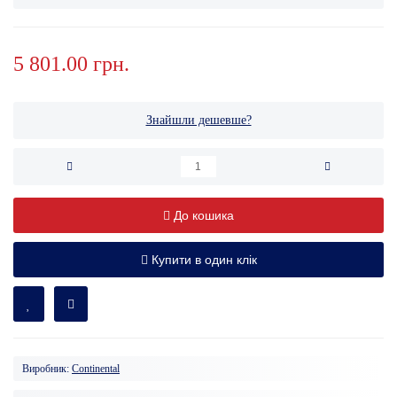
5 801.00 грн.
Знайшли дешевше?
До кошика
Купити в один клік
Виробник:
Continental