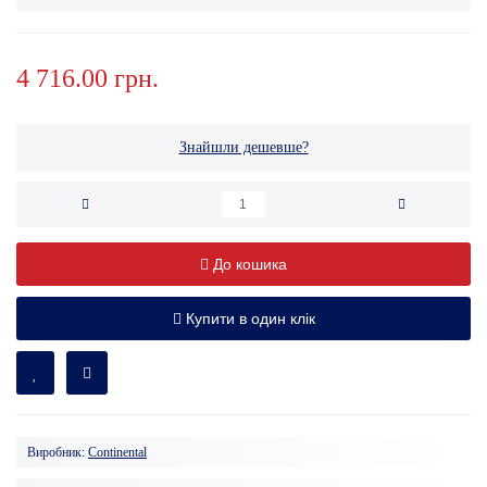
4 716.00 грн.
Знайшли дешевше?
До кошика
Купити в один клік
Виробник:
Continental