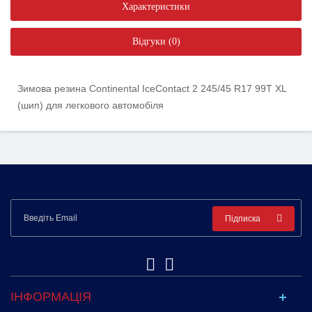
Характеристики
Відгуки (0)
Зимова резина Continental IceContact 2 245/45 R17 99T XL
(шип) для легкового автомобіля
Підписка
ІНФОРМАЦІЯ