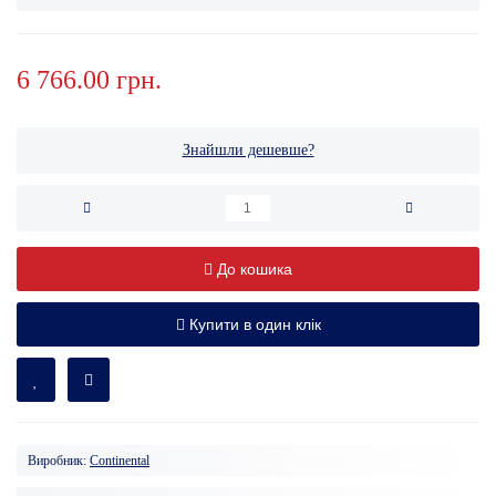
6 766.00 грн.
Знайшли дешевше?
До кошика
Купити в один клік
Виробник:
Continental